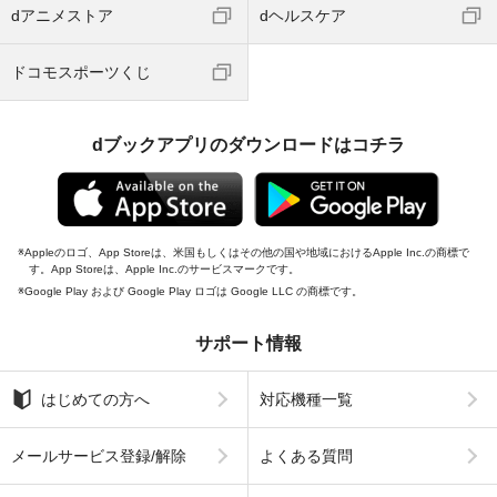
dアニメストア
dヘルスケア
ドコモスポーツくじ
dブックアプリのダウンロードはコチラ
Appleのロゴ、App Storeは、米国もしくはその他の国や地域におけるApple Inc.の商標で
す。App Storeは、Apple Inc.のサービスマークです。
Google Play および Google Play ロゴは Google LLC の商標です。
サポート情報
はじめての方へ
対応機種一覧
メールサービス登録/解除
よくある質問