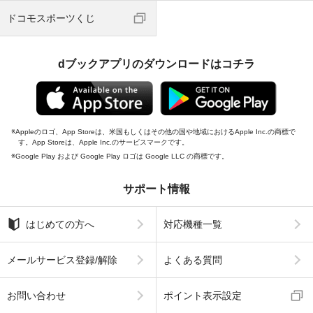
ドコモスポーツくじ
dブックアプリのダウンロードはコチラ
Appleのロゴ、App Storeは、米国もしくはその他の国や地域におけるApple Inc.の商標で
す。App Storeは、Apple Inc.のサービスマークです。
Google Play および Google Play ロゴは Google LLC の商標です。
サポート情報
はじめての方へ
対応機種一覧
メールサービス登録/解除
よくある質問
お問い合わせ
ポイント表示設定