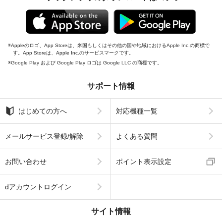
Appleのロゴ、App Storeは、米国もしくはその他の国や地域におけるApple Inc.の商標で
す。App Storeは、Apple Inc.のサービスマークです。
Google Play および Google Play ロゴは Google LLC の商標です。
サポート情報
はじめての方へ
対応機種一覧
メールサービス登録/解除
よくある質問
お問い合わせ
ポイント表示設定
dアカウントログイン
サイト情報