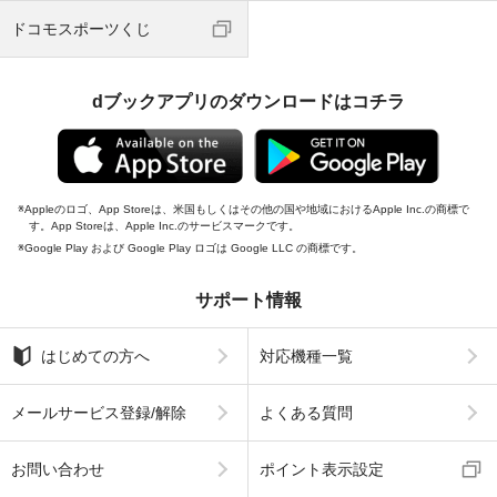
ドコモスポーツくじ
dブックアプリのダウンロードはコチラ
Appleのロゴ、App Storeは、米国もしくはその他の国や地域におけるApple Inc.の商標で
す。App Storeは、Apple Inc.のサービスマークです。
Google Play および Google Play ロゴは Google LLC の商標です。
サポート情報
はじめての方へ
対応機種一覧
メールサービス登録/解除
よくある質問
お問い合わせ
ポイント表示設定