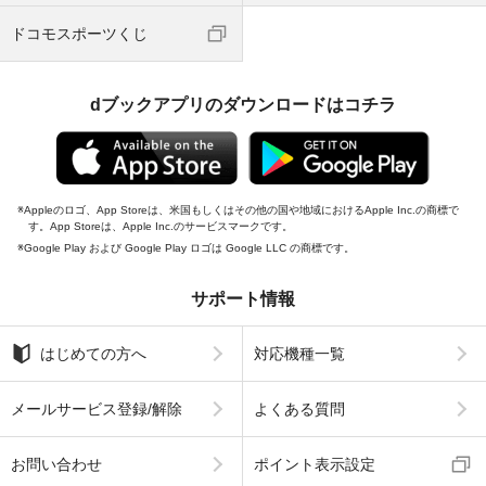
ドコモスポーツくじ
dブックアプリのダウンロードはコチラ
Appleのロゴ、App Storeは、米国もしくはその他の国や地域におけるApple Inc.の商標で
す。App Storeは、Apple Inc.のサービスマークです。
Google Play および Google Play ロゴは Google LLC の商標です。
サポート情報
はじめての方へ
対応機種一覧
メールサービス登録/解除
よくある質問
お問い合わせ
ポイント表示設定