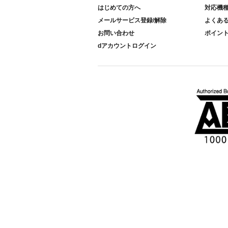
はじめての方へ
対応機
メールサービス登録/解除
よくあ
お問い合わせ
ポイン
dアカウントログイン