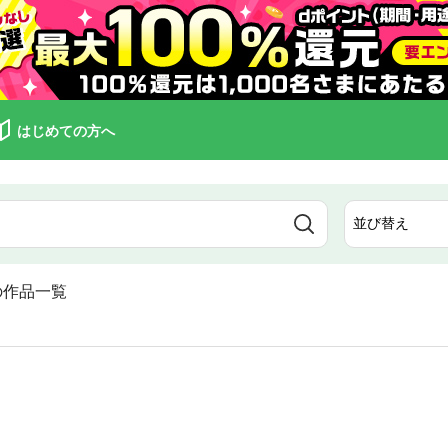
はじめての方へ
の作品一覧