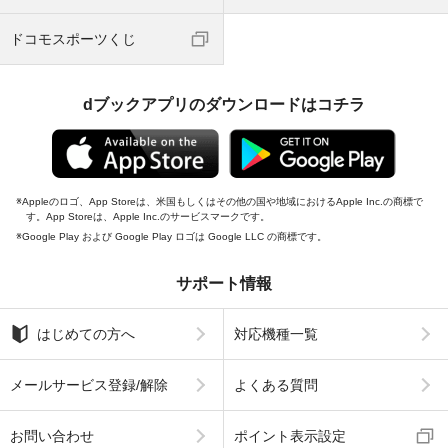
ドコモスポーツくじ
dブックアプリのダウンロードはコチラ
Appleのロゴ、App Storeは、米国もしくはその他の国や地域におけるApple Inc.の商標で
す。App Storeは、Apple Inc.のサービスマークです。
Google Play および Google Play ロゴは Google LLC の商標です。
サポート情報
はじめての方へ
対応機種一覧
メールサービス登録/解除
よくある質問
お問い合わせ
ポイント表示設定