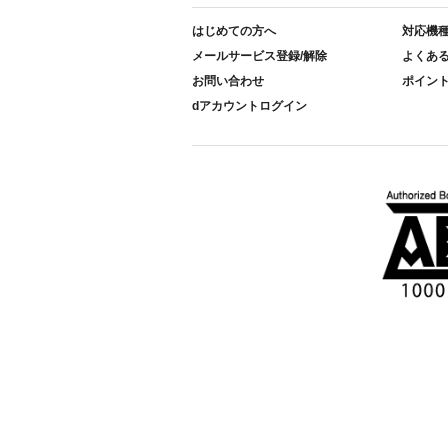
はじめての方へ
対応機
メールサービス登録/解除
よくあ
お問い合わせ
ポイン
dアカウントログイン