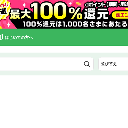
はじめての方へ