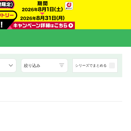
絞り込み
シリーズでまとめる