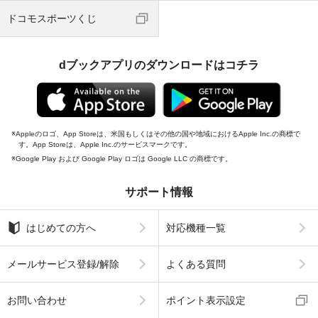
ドコモスポーツくじ
dブックアプリのダウンロードはコチラ
Appleのロゴ、App Storeは、米国もしくはその他の国や地域におけるApple Inc.の商標で
す。App Storeは、Apple Inc.のサービスマークです。
Google Play および Google Play ロゴは Google LLC の商標です。
サポート情報
はじめての方へ
対応機種一覧
メールサービス登録/解除
よくある質問
お問い合わせ
ポイント表示設定