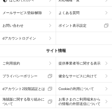
メールサービス登録/解除
よくある質問
お問い合わせ
ポイント表示設定
dアカウントログイン
サイト情報
ご利用規約
提供事業者等に関する表示
プライバシーポリシー
健全なサービスに向けて
dアカウント2段階認証とは
Cookieの利用について
海賊版に関する取り組みに
お客さまのご利用端末から
ついて
の情報の外部送信について