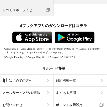
ドコモスポーツくじ
dブックアプリのダウンロードはコチラ
Appleのロゴ、App Storeは、米国もしくはその他の国や地域におけるApple Inc.の商標で
す。App Storeは、Apple Inc.のサービスマークです。
Google Play および Google Play ロゴは Google LLC の商標です。
サポート情報
はじめての方へ
対応機種一覧
メールサービス登録/解除
よくある質問
お問い合わせ
ポイント表示設定