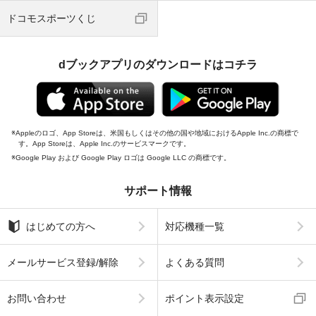
ドコモスポーツくじ
dブックアプリのダウンロードはコチラ
Appleのロゴ、App Storeは、米国もしくはその他の国や地域におけるApple Inc.の商標で
す。App Storeは、Apple Inc.のサービスマークです。
Google Play および Google Play ロゴは Google LLC の商標です。
サポート情報
はじめての方へ
対応機種一覧
メールサービス登録/解除
よくある質問
お問い合わせ
ポイント表示設定