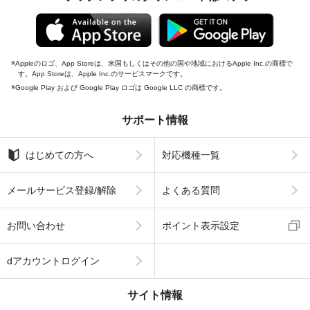
Appleのロゴ、App Storeは、米国もしくはその他の国や地域におけるApple Inc.の商標で
す。App Storeは、Apple Inc.のサービスマークです。
Google Play および Google Play ロゴは Google LLC の商標です。
サポート情報
はじめての方へ
対応機種一覧
メールサービス登録/解除
よくある質問
お問い合わせ
ポイント表示設定
dアカウントログイン
サイト情報