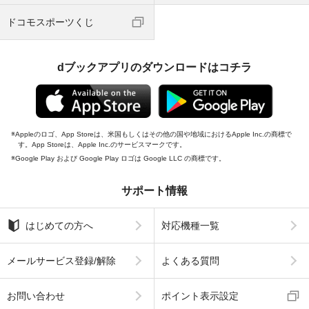
ドコモスポーツくじ
dブックアプリのダウンロードはコチラ
Appleのロゴ、App Storeは、米国もしくはその他の国や地域におけるApple Inc.の商標で
す。App Storeは、Apple Inc.のサービスマークです。
Google Play および Google Play ロゴは Google LLC の商標です。
サポート情報
はじめての方へ
対応機種一覧
メールサービス登録/解除
よくある質問
お問い合わせ
ポイント表示設定