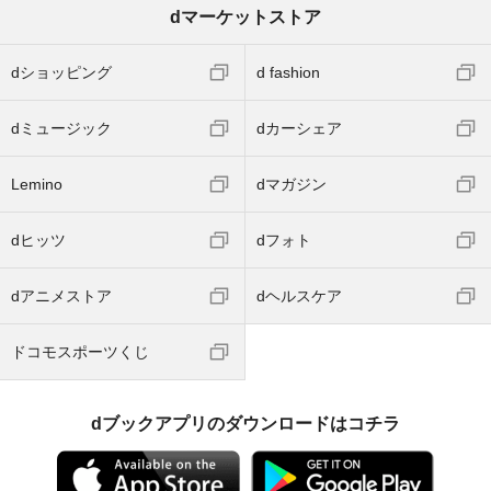
dマーケットストア
dショッピング
d fashion
dミュージック
dカーシェア
Lemino
dマガジン
dヒッツ
dフォト
dアニメストア
dヘルスケア
ドコモスポーツくじ
dブックアプリのダウンロードはコチラ