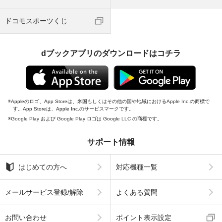
ドコモスポーツくじ
dブックアプリのダウンロードはコチラ
Appleのロゴ、App Storeは、米国もしくはその他の国や地域におけるApple Inc.の商標で
す。App Storeは、Apple Inc.のサービスマークです。
Google Play および Google Play ロゴは Google LLC の商標です。
サポート情報
はじめての方へ
対応機種一覧
メールサービス登録/解除
よくある質問
お問い合わせ
ポイント表示設定