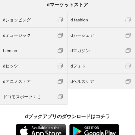
dマーケットストア
dショッピング
d fashion
dミュージック
dカーシェア
Lemino
dマガジン
dヒッツ
dフォト
dアニメストア
dヘルスケア
ドコモスポーツくじ
dブックアプリのダウンロードはコチラ