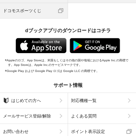
ドコモスポーツくじ
dブックアプリのダウンロードはコチラ
Appleのロゴ、App Storeは、米国もしくはその他の国や地域におけるApple Inc.の商標で
す。App Storeは、Apple Inc.のサービスマークです。
Google Play および Google Play ロゴは Google LLC の商標です。
サポート情報
はじめての方へ
対応機種一覧
メールサービス登録/解除
よくある質問
お問い合わせ
ポイント表示設定