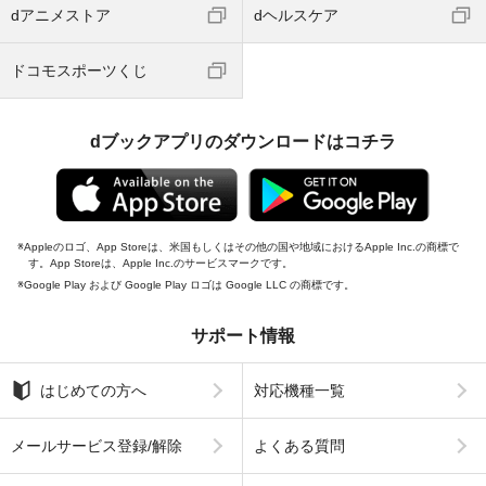
dアニメストア
dヘルスケア
ドコモスポーツくじ
dブックアプリのダウンロードはコチラ
Appleのロゴ、App Storeは、米国もしくはその他の国や地域におけるApple Inc.の商標で
す。App Storeは、Apple Inc.のサービスマークです。
Google Play および Google Play ロゴは Google LLC の商標です。
サポート情報
はじめての方へ
対応機種一覧
メールサービス登録/解除
よくある質問