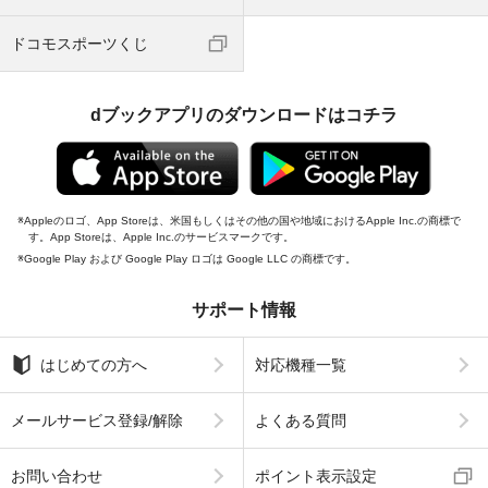
ドコモスポーツくじ
dブックアプリのダウンロードはコチラ
Appleのロゴ、App Storeは、米国もしくはその他の国や地域におけるApple Inc.の商標で
す。App Storeは、Apple Inc.のサービスマークです。
Google Play および Google Play ロゴは Google LLC の商標です。
サポート情報
はじめての方へ
対応機種一覧
メールサービス登録/解除
よくある質問
お問い合わせ
ポイント表示設定