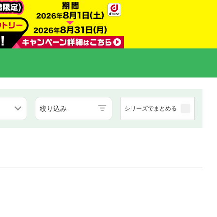
絞り込み
シリーズでまとめる