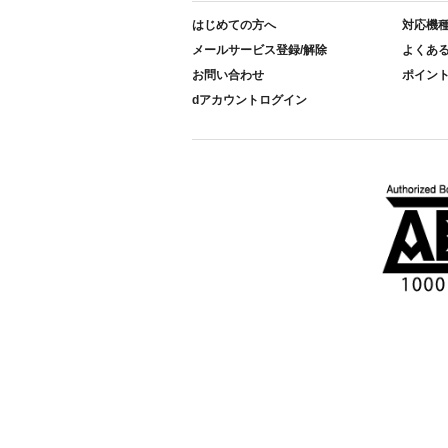
はじめての方へ
対応機
メールサービス登録/解除
よくあ
お問い合わせ
ポイン
dアカウントログイン