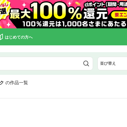
はじめての方へ
ク
の作品一覧