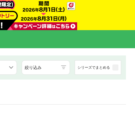
絞り込み
シリーズでまとめる