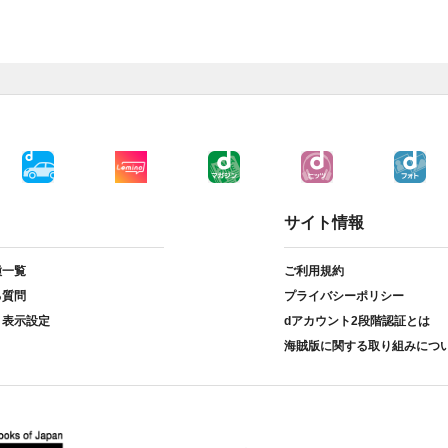
サイト情報
種一覧
ご利用規約
る質問
プライバシーポリシー
ト表示設定
dアカウント2段階認証とは
海賊版に関する取り組みにつ