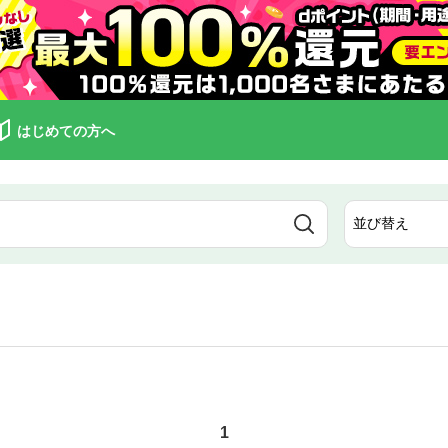
はじめての方へ
1