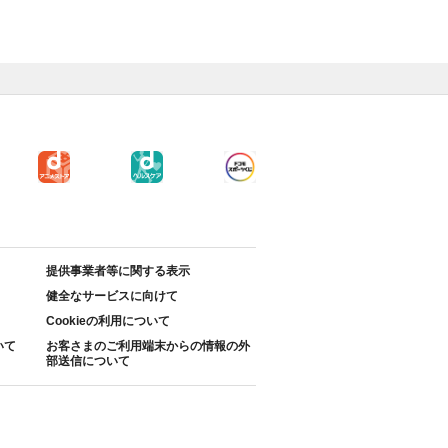
提供事業者等に関する表示
健全なサービスに向けて
Cookieの利用について
いて
お客さまのご利用端末からの情報の外
部送信について