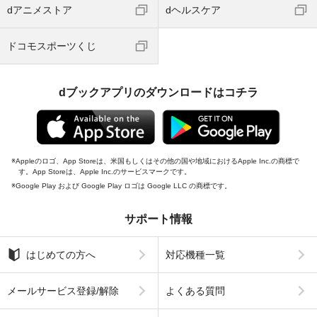
dアニメストア
dヘルスケア
ドコモスポーツくじ
dブックアプリのダウンロードはコチラ
Appleのロゴ、App Storeは、米国もしくはその他の国や地域におけるApple Inc.の商標で
す。App Storeは、Apple Inc.のサービスマークです。
Google Play および Google Play ロゴは Google LLC の商標です。
サポート情報
はじめての方へ
対応機種一覧
メールサービス登録/解除
よくある質問