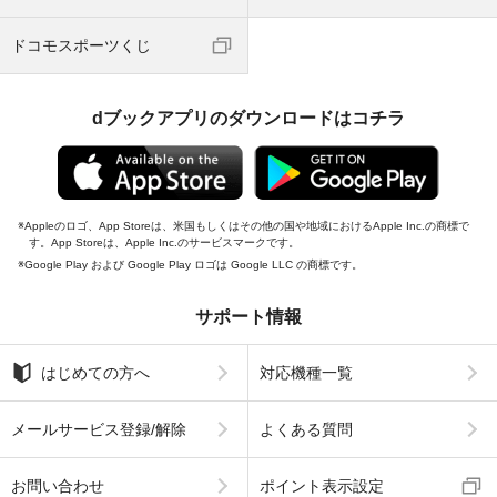
ドコモスポーツくじ
dブックアプリのダウンロードはコチラ
Appleのロゴ、App Storeは、米国もしくはその他の国や地域におけるApple Inc.の商標で
す。App Storeは、Apple Inc.のサービスマークです。
Google Play および Google Play ロゴは Google LLC の商標です。
サポート情報
はじめての方へ
対応機種一覧
メールサービス登録/解除
よくある質問
お問い合わせ
ポイント表示設定