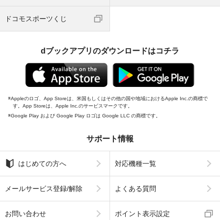
ドコモスポーツくじ
dブックアプリのダウンロードはコチラ
Appleのロゴ、App Storeは、米国もしくはその他の国や地域におけるApple Inc.の商標で
す。App Storeは、Apple Inc.のサービスマークです。
Google Play および Google Play ロゴは Google LLC の商標です。
サポート情報
はじめての方へ
対応機種一覧
メールサービス登録/解除
よくある質問
お問い合わせ
ポイント表示設定