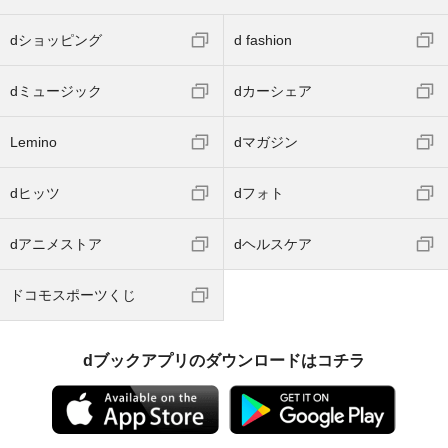
dショッピング
d fashion
dミュージック
dカーシェア
Lemino
dマガジン
dヒッツ
dフォト
dアニメストア
dヘルスケア
ドコモスポーツくじ
dブックアプリのダウンロードはコチラ