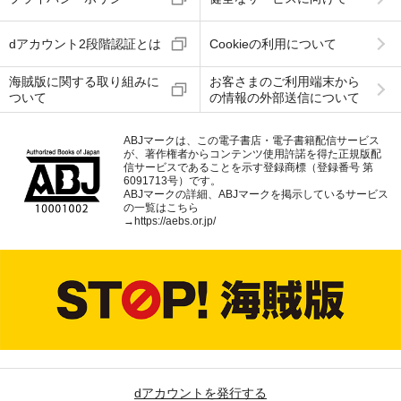
dアカウント2段階認証とは
Cookieの利用について
海賊版に関する取り組みに
お客さまのご利用端末から
ついて
の情報の外部送信について
ABJマークは、この電子書店・電子書籍配信サービス
が、著作権者からコンテンツ使用許諾を得た正規版配
信サービスであることを示す登録商標（登録番号 第
6091713号）です。
ABJマークの詳細、ABJマークを掲示しているサービス
の一覧はこちら
→
https://aebs.or.jp/
dアカウントを発行する