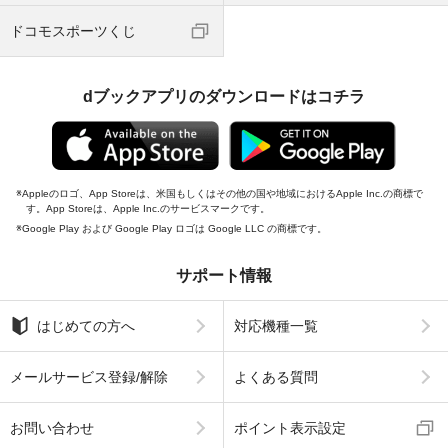
ドコモスポーツくじ
dブックアプリのダウンロードはコチラ
Appleのロゴ、App Storeは、米国もしくはその他の国や地域におけるApple Inc.の商標で
す。App Storeは、Apple Inc.のサービスマークです。
Google Play および Google Play ロゴは Google LLC の商標です。
サポート情報
はじめての方へ
対応機種一覧
メールサービス登録/解除
よくある質問
お問い合わせ
ポイント表示設定