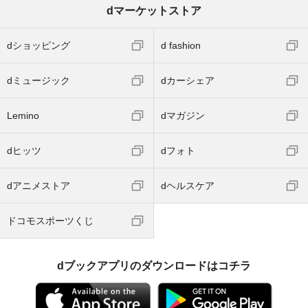
dマーケットストア
dショッピング
d fashion
dミュージック
dカーシェア
Lemino
dマガジン
dヒッツ
dフォト
dアニメストア
dヘルスケア
ドコモスポーツくじ
dブックアプリのダウンロードはコチラ