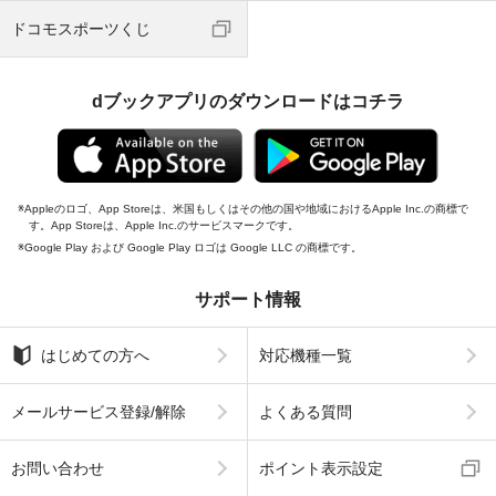
ドコモスポーツくじ
dブックアプリのダウンロードはコチラ
Appleのロゴ、App Storeは、米国もしくはその他の国や地域におけるApple Inc.の商標で
す。App Storeは、Apple Inc.のサービスマークです。
Google Play および Google Play ロゴは Google LLC の商標です。
サポート情報
はじめての方へ
対応機種一覧
メールサービス登録/解除
よくある質問
お問い合わせ
ポイント表示設定