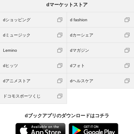
dマーケットストア
dショッピング
d fashion
dミュージック
dカーシェア
Lemino
dマガジン
dヒッツ
dフォト
dアニメストア
dヘルスケア
ドコモスポーツくじ
dブックアプリのダウンロードはコチラ