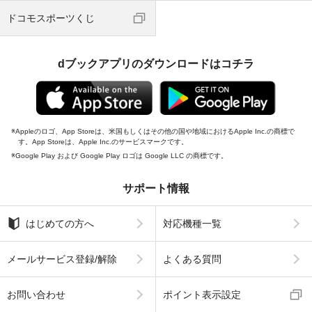
ドコモスポーツくじ
dブックアプリのダウンロードはコチラ
Appleのロゴ、App Storeは、米国もしくはその他の国や地域におけるApple Inc.の商標で
す。App Storeは、Apple Inc.のサービスマークです。
Google Play および Google Play ロゴは Google LLC の商標です。
サポート情報
はじめての方へ
対応機種一覧
メールサービス登録/解除
よくある質問
お問い合わせ
ポイント表示設定