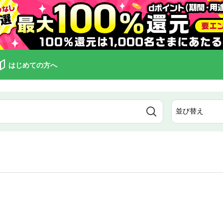
はじめての方へ