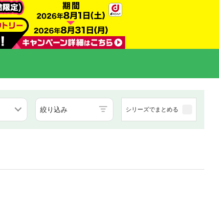
絞り込み
シリーズでまとめる