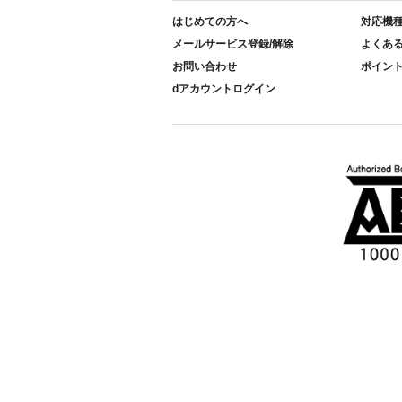
はじめての方へ
対応機
メールサービス登録/解除
よくあ
お問い合わせ
ポイン
dアカウントログイン