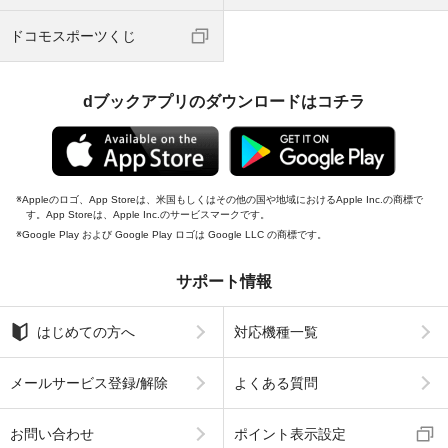
ドコモスポーツくじ
dブックアプリのダウンロードはコチラ
Appleのロゴ、App Storeは、米国もしくはその他の国や地域におけるApple Inc.の商標で
す。App Storeは、Apple Inc.のサービスマークです。
Google Play および Google Play ロゴは Google LLC の商標です。
サポート情報
はじめての方へ
対応機種一覧
メールサービス登録/解除
よくある質問
お問い合わせ
ポイント表示設定