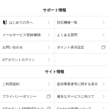
サポート情報
はじめての方へ
対応機種一覧
メールサービス登録/解除
よくある質問
お問い合わせ
ポイント表示設定
dアカウントログイン
サイト情報
ご利用規約
提供事業者等に関する表示
プライバシーポリシー
健全なサービスに向けて
dアカウント2段階認証とは
Cookieの利用について