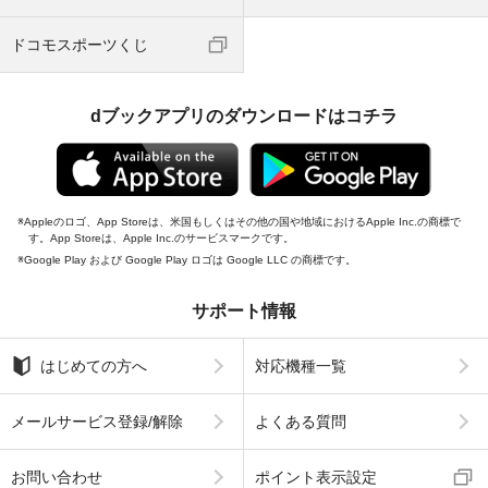
ドコモスポーツくじ
dブックアプリのダウンロードはコチラ
Appleのロゴ、App Storeは、米国もしくはその他の国や地域におけるApple Inc.の商標で
す。App Storeは、Apple Inc.のサービスマークです。
Google Play および Google Play ロゴは Google LLC の商標です。
サポート情報
はじめての方へ
対応機種一覧
メールサービス登録/解除
よくある質問
お問い合わせ
ポイント表示設定