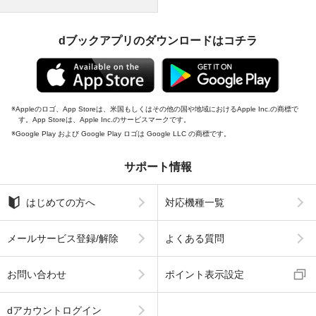
dブックアプリのダウンロードはコチラ
Appleのロゴ、App Storeは、米国もしくはその他の国や地域におけるApple Inc.の商標で
す。App Storeは、Apple Inc.のサービスマークです。
Google Play および Google Play ロゴは Google LLC の商標です。
サポート情報
はじめての方へ
対応機種一覧
メールサービス登録/解除
よくある質問
お問い合わせ
ポイント表示設定
dアカウントログイン