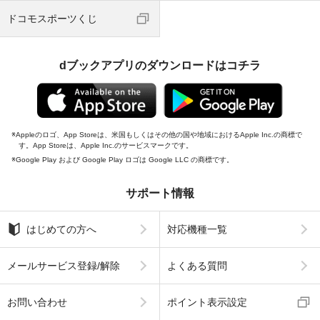
ドコモスポーツくじ
dブックアプリのダウンロードはコチラ
Appleのロゴ、App Storeは、米国もしくはその他の国や地域におけるApple Inc.の商標で
す。App Storeは、Apple Inc.のサービスマークです。
Google Play および Google Play ロゴは Google LLC の商標です。
サポート情報
はじめての方へ
対応機種一覧
メールサービス登録/解除
よくある質問
お問い合わせ
ポイント表示設定