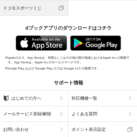
ドコモスポーツくじ
dブックアプリのダウンロードはコチラ
Appleのロゴ、App Storeは、米国もしくはその他の国や地域におけるApple Inc.の商標で
す。App Storeは、Apple Inc.のサービスマークです。
Google Play および Google Play ロゴは Google LLC の商標です。
サポート情報
はじめての方へ
対応機種一覧
メールサービス登録/解除
よくある質問
お問い合わせ
ポイント表示設定