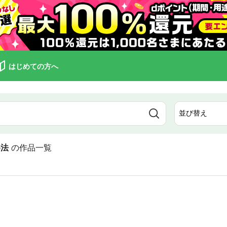
はじめての方へ
め法
の作品一覧