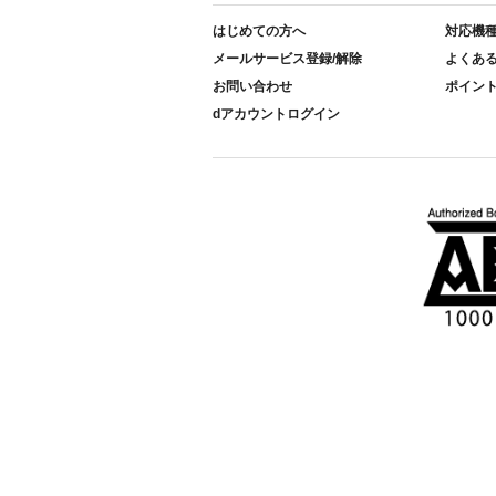
はじめての方へ
対応機
メールサービス登録/解除
よくあ
お問い合わせ
ポイン
dアカウントログイン