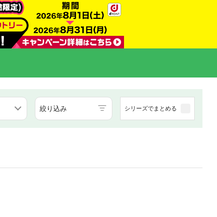
絞り込み
シリーズでまとめる