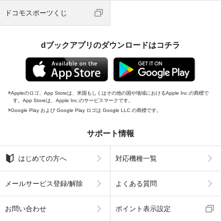
ドコモスポーツくじ
dブックアプリのダウンロードはコチラ
Appleのロゴ、App Storeは、米国もしくはその他の国や地域におけるApple Inc.の商標で
す。App Storeは、Apple Inc.のサービスマークです。
Google Play および Google Play ロゴは Google LLC の商標です。
サポート情報
はじめての方へ
対応機種一覧
メールサービス登録/解除
よくある質問
お問い合わせ
ポイント表示設定