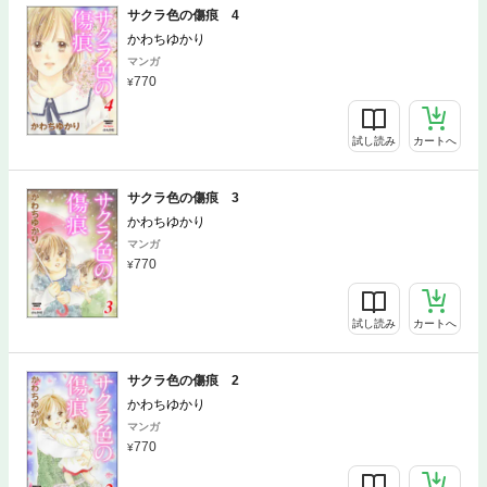
サクラ色の傷痕 4
かわちゆかり
マンガ
770
試し読み
カートへ
サクラ色の傷痕 3
かわちゆかり
マンガ
770
試し読み
カートへ
サクラ色の傷痕 2
かわちゆかり
マンガ
770