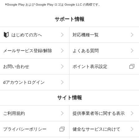
Google Play および Google Play ロゴは Google LLC の商標です。
サポート情報
はじめての方へ
対応機種一覧
メールサービス登録/解除
よくある質問
お問い合わせ
ポイント表示設定
dアカウントログイン
サイト情報
ご利用規約
提供事業者等に関する表示
プライバシーポリシー
健全なサービスに向けて