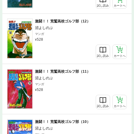
試し読み
カートへ
激闘！！ 荒鷲高校ゴルフ部（12）
沼よしのぶ
マンガ
528
試し読み
カートへ
激闘！！ 荒鷲高校ゴルフ部（11）
沼よしのぶ
マンガ
528
試し読み
カートへ
激闘！！ 荒鷲高校ゴルフ部（10）
沼よしのぶ