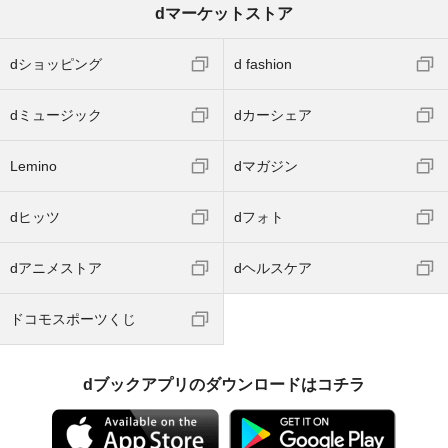
dマーケットストア
dショッピング
d fashion
dミュージック
dカーシェア
Lemino
dマガジン
dヒッツ
dフォト
dアニメストア
dヘルスケア
ドコモスポーツくじ
dブックアプリのダウンロードはコチラ