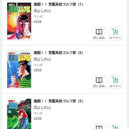
激闘！！ 荒鷲高校ゴルフ部（7）
沼よしのぶ
マンガ
528
試し読み
カートへ
激闘！！ 荒鷲高校ゴルフ部（6）
沼よしのぶ
マンガ
528
試し読み
カートへ
激闘！！ 荒鷲高校ゴルフ部（5）
沼よしのぶ
マンガ
528