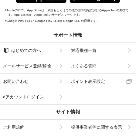
Appleのロゴ、App Storeは、米国もしくはその他の国や地域におけるApple Inc.の商標で
す。App Storeは、Apple Inc.のサービスマークです。
Google Play および Google Play ロゴは Google LLC の商標です。
サポート情報
はじめての方へ
対応機種一覧
メールサービス登録/解除
よくある質問
お問い合わせ
ポイント表示設定
dアカウントログイン
サイト情報
ご利用規約
提供事業者等に関する表示