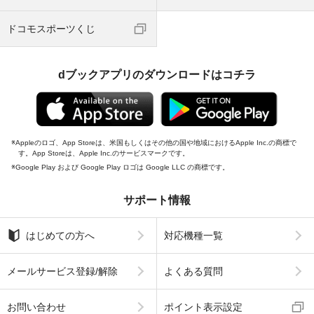
ドコモスポーツくじ
dブックアプリのダウンロードはコチラ
Appleのロゴ、App Storeは、米国もしくはその他の国や地域におけるApple Inc.の商標で
す。App Storeは、Apple Inc.のサービスマークです。
Google Play および Google Play ロゴは Google LLC の商標です。
サポート情報
はじめての方へ
対応機種一覧
メールサービス登録/解除
よくある質問
お問い合わせ
ポイント表示設定