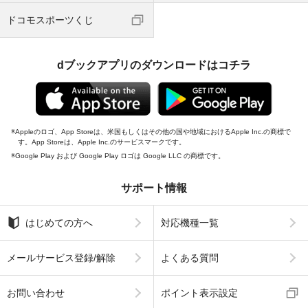
ドコモスポーツくじ
dブックアプリのダウンロードはコチラ
Appleのロゴ、App Storeは、米国もしくはその他の国や地域におけるApple Inc.の商標で
す。App Storeは、Apple Inc.のサービスマークです。
Google Play および Google Play ロゴは Google LLC の商標です。
サポート情報
はじめての方へ
対応機種一覧
メールサービス登録/解除
よくある質問
お問い合わせ
ポイント表示設定