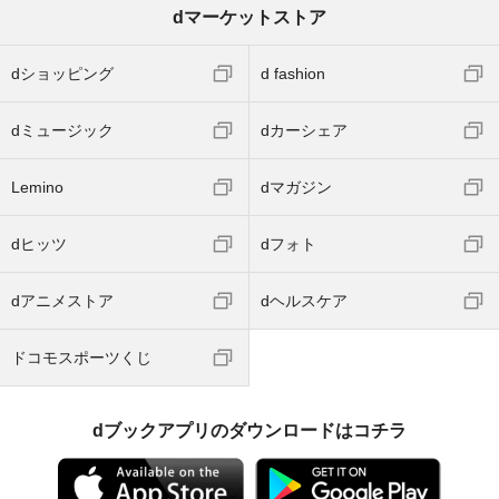
dマーケットストア
dショッピング
d fashion
dミュージック
dカーシェア
Lemino
dマガジン
dヒッツ
dフォト
dアニメストア
dヘルスケア
ドコモスポーツくじ
dブックアプリのダウンロードはコチラ