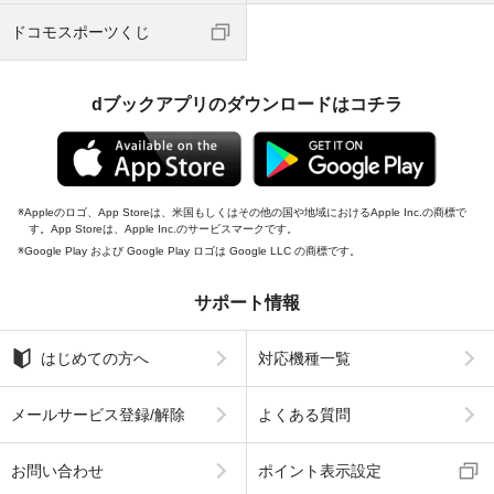
ドコモスポーツくじ
dブックアプリのダウンロードはコチラ
Appleのロゴ、App Storeは、米国もしくはその他の国や地域におけるApple Inc.の商標で
す。App Storeは、Apple Inc.のサービスマークです。
Google Play および Google Play ロゴは Google LLC の商標です。
サポート情報
はじめての方へ
対応機種一覧
メールサービス登録/解除
よくある質問
お問い合わせ
ポイント表示設定