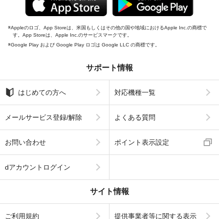
Appleのロゴ、App Storeは、米国もしくはその他の国や地域におけるApple Inc.の商標で
す。App Storeは、Apple Inc.のサービスマークです。
Google Play および Google Play ロゴは Google LLC の商標です。
サポート情報
はじめての方へ
対応機種一覧
メールサービス登録/解除
よくある質問
お問い合わせ
ポイント表示設定
dアカウントログイン
サイト情報
ご利用規約
提供事業者等に関する表示