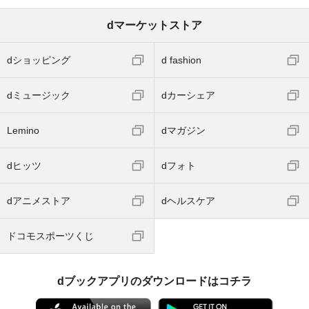
dマーケットストア
dショッピング
d fashion
dミュージック
dカーシェア
Lemino
dマガジン
dヒッツ
dフォト
dアニメストア
dヘルスケア
ドコモスポーツくじ
dブックアプリのダウンロードはコチラ