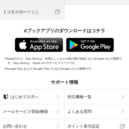
ドコモスポーツくじ
dブックアプリのダウンロードはコチラ
Appleのロゴ、App Storeは、米国もしくはその他の国や地域におけるApple Inc.の商標で
す。App Storeは、Apple Inc.のサービスマークです。
Google Play および Google Play ロゴは Google LLC の商標です。
サポート情報
はじめての方へ
対応機種一覧
メールサービス登録/解除
よくある質問
お問い合わせ
ポイント表示設定