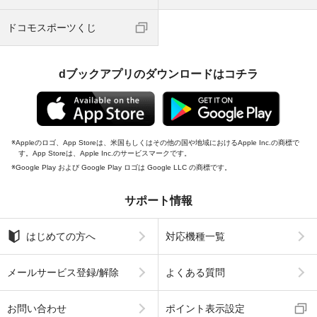
ドコモスポーツくじ
dブックアプリのダウンロードはコチラ
Appleのロゴ、App Storeは、米国もしくはその他の国や地域におけるApple Inc.の商標で
す。App Storeは、Apple Inc.のサービスマークです。
Google Play および Google Play ロゴは Google LLC の商標です。
サポート情報
はじめての方へ
対応機種一覧
メールサービス登録/解除
よくある質問
お問い合わせ
ポイント表示設定