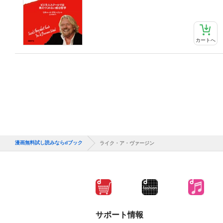
カートへ
漫画無料試し読みならdブック
ライク・ア・ヴァージン
サポート情報