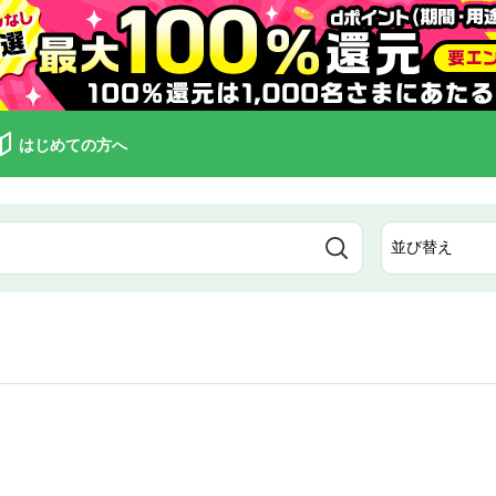
はじめての方へ