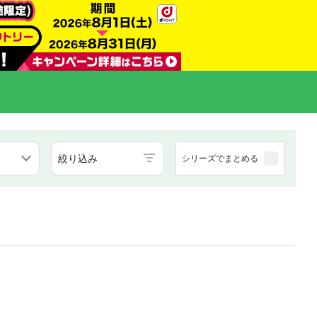
絞り込み
シリーズでまとめる