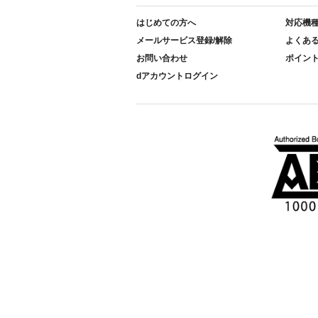
はじめての方へ
対応機
メールサービス登録/解除
よくあ
お問い合わせ
ポイン
dアカウントログイン